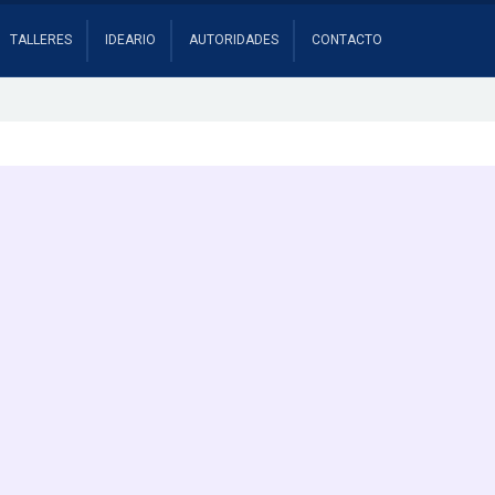
TALLERES
IDEARIO
AUTORIDADES
CONTACTO