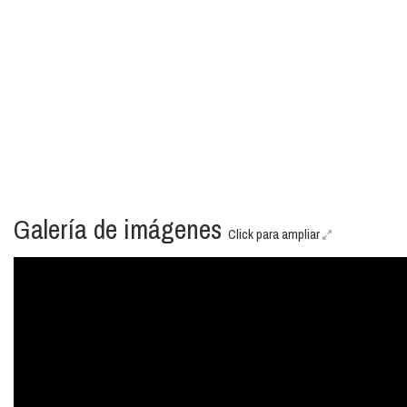
Galería de imágenes
Click para ampliar