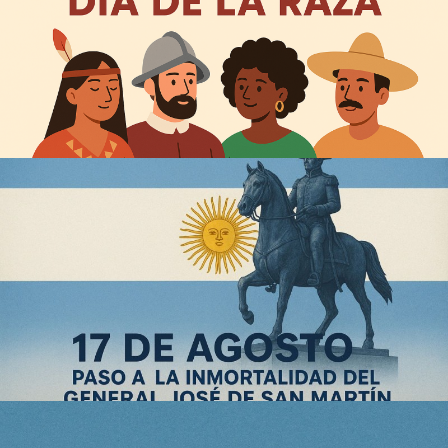
12 de octubre - Día de la Raza
17 de agosto - Paso a la Inmortalidad de José de San
Martin