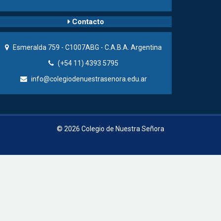
Contacto
Esmeralda 759 - C1007ABG - C.A.B.A. Argentina
(+54 11) 4393 5795
info@colegiodenuestrasenora.edu.ar
© 2026 Colegio de Nuestra Señora