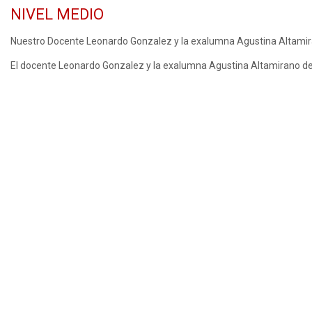
NIVEL MEDIO
Nuestro Docente Leonardo Gonzalez y la exalumna Agustina Altamira
El docente Leonardo Gonzalez y la exalumna Agustina Altamirano del 