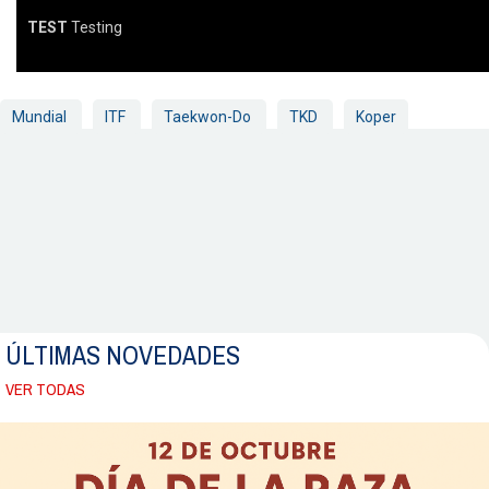
TEST
Testing
Mundial
ITF
Taekwon-Do
TKD
Koper
ÚLTIMAS NOVEDADES
VER TODAS