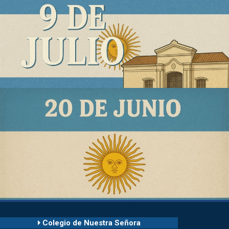
9 de julio - Día de la Indepencia
20 de junio - Día de la Bandera
Colegio de Nuestra Señora