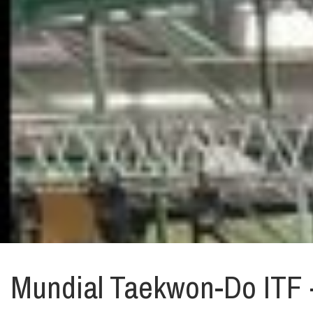
Mundial Taekwon-Do ITF 