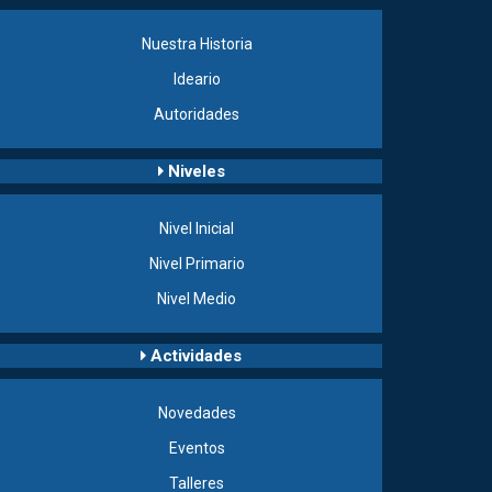
Nuestra Historia
Ideario
Autoridades
Niveles
Nivel Inicial
Nivel Primario
Nivel Medio
Actividades
Novedades
Eventos
Talleres