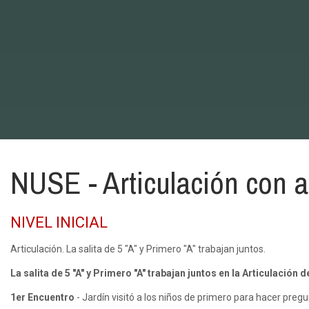
NUSE - Articulación con 
NIVEL INICIAL
Articulación. La salita de 5 "A" y Primero "A" trabajan juntos.
La salita de 5 "A" y Primero "A" trabajan juntos en la Articulación
1er Encuentro
- Jardín visitó a los niños de primero para hacer pregu