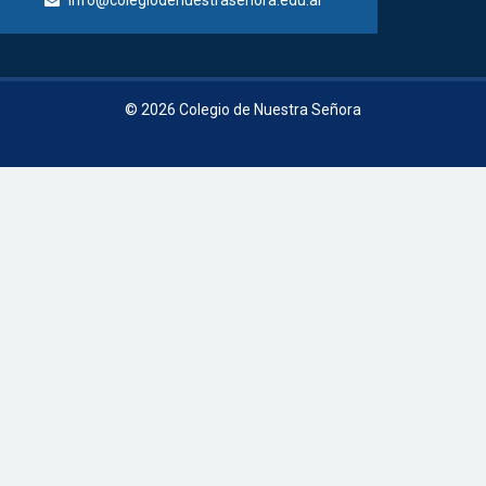
© 2026 Colegio de Nuestra Señora