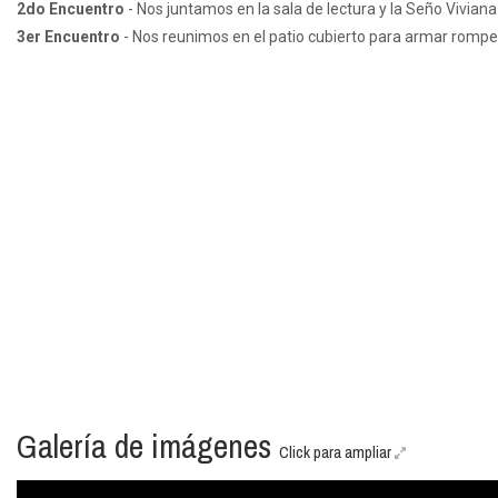
2do Encuentro
- Nos juntamos en la sala de lectura y la Seño Viviana
3er Encuentro
- Nos reunimos en el patio cubierto para armar rompe
Galería de imágenes
Click para ampliar