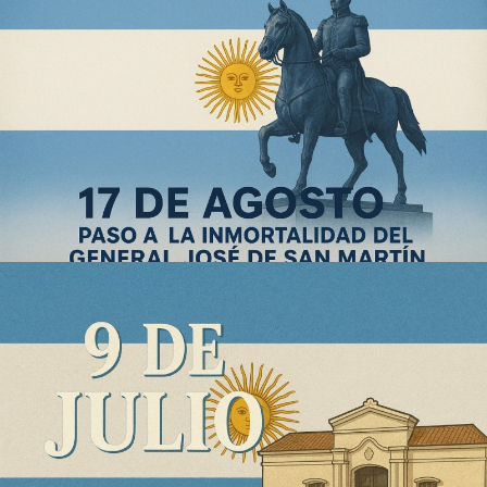
17 de agosto - Paso a la Inmortalidad de José de San
Martin
9 de julio - Día de la Indepencia