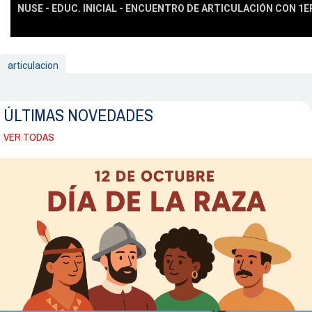
NUSE - EDUC. INICIAL - ENCUENTRO DE ARTICULACIÓN CON 1
articulacion
ÚLTIMAS NOVEDADES
VER TODAS
12 de octubre - Día de la Raza